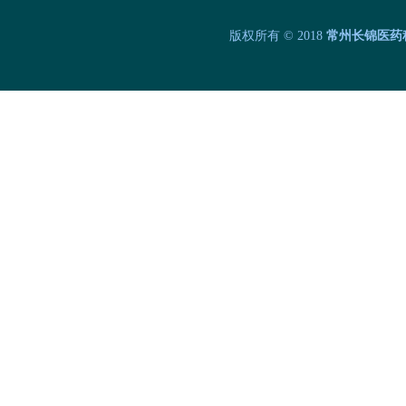
版权所有 © 2018
常州长锦医药