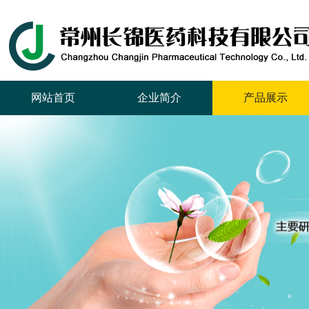
网站首页
企业简介
产品展示