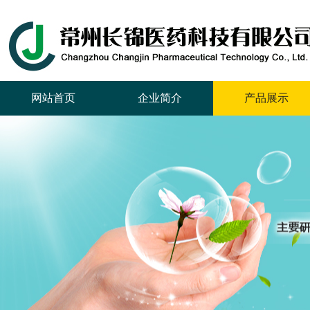
网站首页
企业简介
产品展示