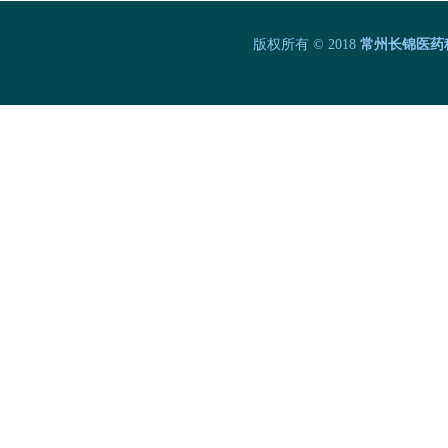
版权所有 © 2018
常州长锦医药