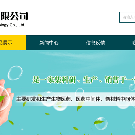
品展示
新闻中心
信息反馈