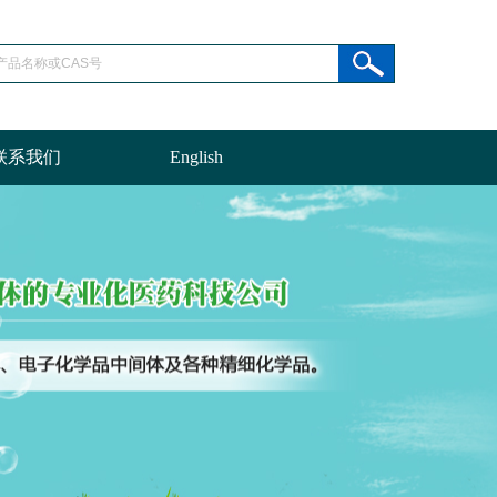
联系我们
English