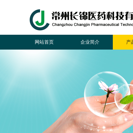
网站首页
企业简介
产