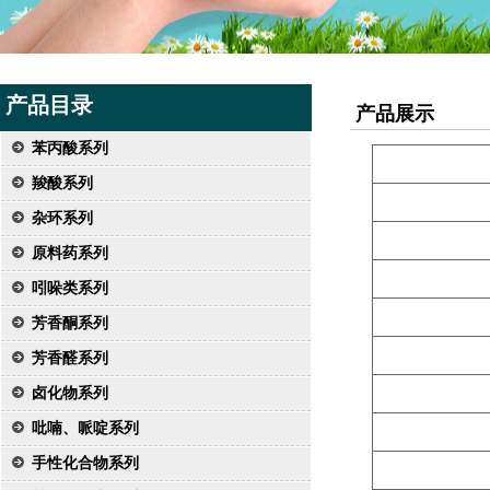
产品目录
产品展示
苯丙酸系列
羧酸系列
杂环系列
原料药系列
吲哚类系列
芳香酮系列
芳香醛系列
卤化物系列
吡喃、哌啶系列
手性化合物系列