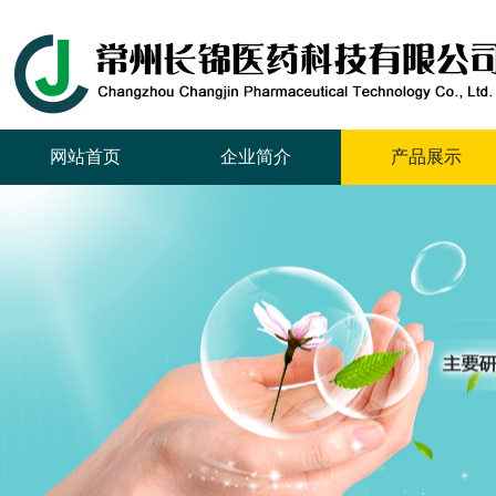
网站首页
企业简介
产品展示