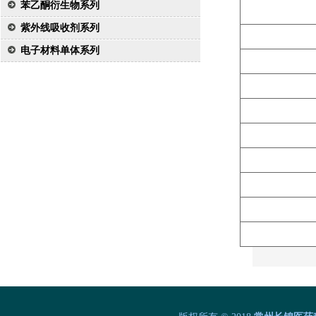
苯乙酮衍生物系列
紫外线吸收剂系列
电子材料单体系列